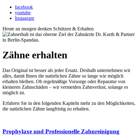
facebook
youtube
Instagram
Heute an morgen denken
Schützen & Erhalten
Zähne erhalten
Das Original ist besser als jeder Ersatz. Deshalb unternehmen wir
alles, damit Ihnen die natürlichen Zähne so lange wie möglich
erhalten bleiben. Ob regelmäßige Vorsorge oder Reparatur von
kleineren Zahnschäden – wir vermeiden Zahnverlust, solange es
möglich ist.
Erfahren Sie in den folgenden Kapiteln mehr zu den Möglichkeiten,
die natürlichen Zähne langfristig zu erhalten.
Prophylaxe und Professionelle Zahnreinigung