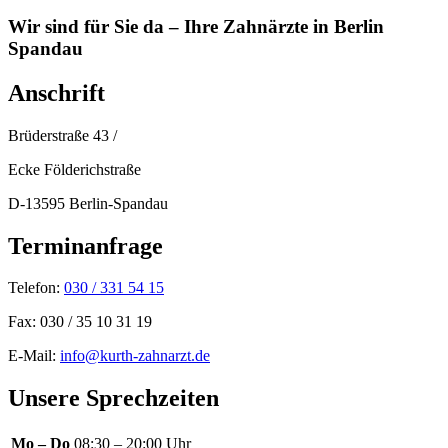
Wir sind für Sie da – Ihre Zahnärzte in Berlin
Spandau
Anschrift
Brüderstraße 43 /
Ecke Földerichstraße
D-13595 Berlin-Spandau
Terminanfrage
Telefon:
030 / 331 54 15
Fax: 030 / 35 10 31 19
E-Mail:
info@kurth-zahnarzt.de
Unsere Sprechzeiten
Mo – Do
08:30 – 20:00 Uhr