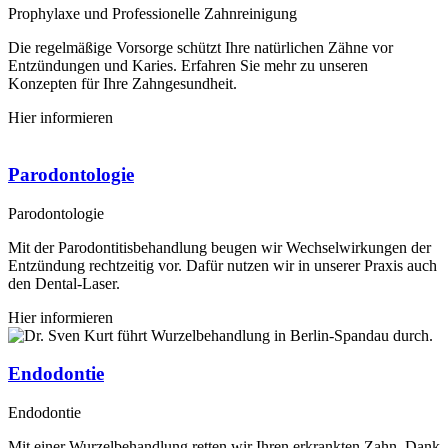
Prophylaxe und Professionelle Zahnreinigung
Die regelmäßige Vorsorge schützt Ihre natürlichen Zähne vor
Entzündungen und Karies. Erfahren Sie mehr zu unseren
Konzepten für Ihre Zahngesundheit.
Hier informieren
Parodontologie
Parodontologie
Mit der Parodontitisbehandlung beugen wir Wechselwirkungen der
Entzündung rechtzeitig vor. Dafür nutzen wir in unserer Praxis auch
den Dental-Laser.
Hier informieren
Endodontie
Endodontie
Mit einer Wurzelbehandlung retten wir Ihren erkrankten Zahn. Dank