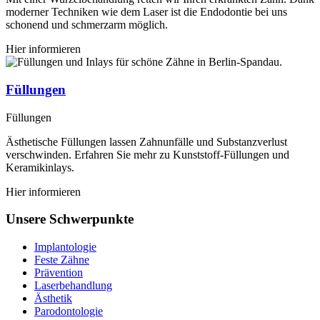
moderner Techniken wie dem Laser ist die Endodontie bei uns
schonend und schmerzarm möglich.
Hier informieren
Füllungen
Füllungen
Ästhetische Füllungen lassen Zahnunfälle und Substanzverlust
verschwinden. Erfahren Sie mehr zu Kunststoff-Füllungen und
Keramikinlays.
Hier informieren
Unsere Schwerpunkte
Implantologie
Feste Zähne
Prävention
Laserbehandlung
Ästhetik
Parodontologie