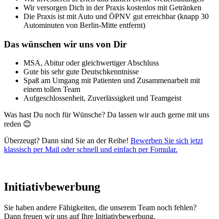
Wir versorgen Dich in der Praxis kostenlos mit Getränken
Die Praxis ist mit Auto und ÖPNV gut erreichbar (knapp 30
Autominuten von Berlin-Mitte entfernt)
Das wünschen wir uns von Dir
MSA, Abitur oder gleichwertiger Abschluss
Gute bis sehr gute Deutschkenntnisse
Spaß am Umgang mit Patienten und Zusammenarbeit mit
einem tollen Team
Aufgeschlossenheit, Zuverlässigkeit und Teamgeist
Was hast Du noch für Wünsche? Da lassen wir auch gerne mit uns
reden 😊
Überzeugt? Dann sind Sie an der Reihe!
Bewerben Sie sich jetzt
klassisch per Mail oder schnell und einfach per Fomular.
Initiativbewerbung
Sie haben andere Fähigkeiten, die unserem Team noch fehlen?
Dann freuen wir uns auf Ihre Initiativbewerbung.