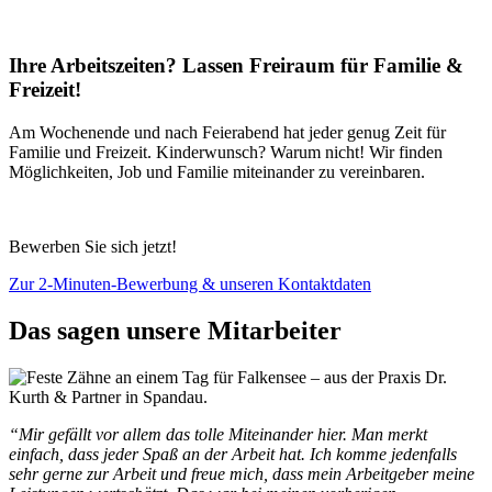
Ihre Arbeitszeiten? Lassen Freiraum für Familie &
Freizeit!
Am Wochenende und nach Feierabend hat jeder genug Zeit für
Familie und Freizeit. Kinderwunsch? Warum nicht! Wir finden
Möglichkeiten, Job und Familie miteinander zu vereinbaren.
Bewerben Sie sich jetzt!
Zur 2-Minuten-Bewerbung & unseren Kontaktdaten
Das sagen unsere Mitarbeiter
“Mir gefällt vor allem das tolle Miteinander hier. Man merkt
einfach, dass jeder Spaß an der Arbeit hat. Ich komme jedenfalls
sehr gerne zur Arbeit und freue mich, dass mein Arbeitgeber meine