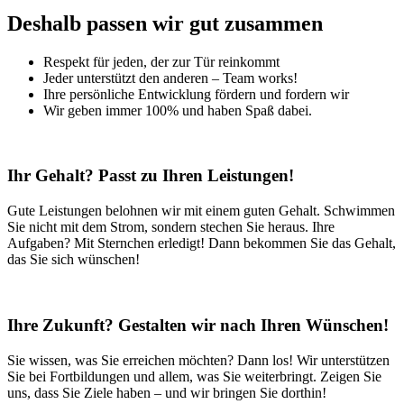
Deshalb passen wir gut zusammen
Respekt für jeden, der zur Tür reinkommt
Jeder unterstützt den anderen – Team works!
Ihre persönliche Entwicklung fördern und fordern wir
Wir geben immer 100% und haben Spaß dabei.
Ihr Gehalt? Passt zu Ihren Leistungen!
Gute Leistungen belohnen wir mit einem guten Gehalt. Schwimmen
Sie nicht mit dem Strom, sondern stechen Sie heraus. Ihre
Aufgaben? Mit Sternchen erledigt! Dann bekommen Sie das Gehalt,
das Sie sich wünschen!
Ihre Zukunft? Gestalten wir nach Ihren Wünschen!
Sie wissen, was Sie erreichen möchten? Dann los! Wir unterstützen
Sie bei Fortbildungen und allem, was Sie weiterbringt. Zeigen Sie
uns, dass Sie Ziele haben – und wir bringen Sie dorthin!