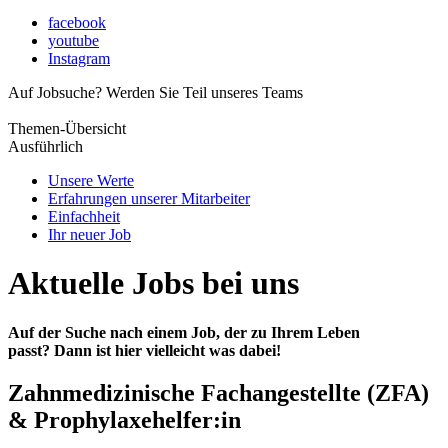
facebook
youtube
Instagram
Auf Jobsuche?
Werden Sie Teil unseres Teams
Themen-Übersicht
Ausführlich
Unsere Werte
Erfahrungen unserer Mitarbeiter
Einfachheit
Ihr neuer Job
Aktuelle Jobs bei uns
Auf der Suche nach einem Job, der zu Ihrem Leben
passt? Dann ist hier vielleicht was dabei!
Zahnmedizinische Fachangestellte (ZFA)
& Prophylaxehelfer:in