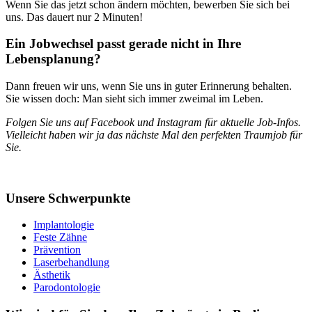
Wenn Sie das jetzt schon ändern möchten, bewerben Sie sich bei
uns. Das dauert nur 2 Minuten!
Ein Jobwechsel passt gerade nicht in Ihre
Lebensplanung?
Dann freuen wir uns, wenn Sie uns in guter Erinnerung behalten.
Sie wissen doch: Man sieht sich immer zweimal im Leben.
Folgen Sie uns auf Facebook und Instagram für aktuelle Job-Infos.
Vielleicht haben wir ja das nächste Mal den perfekten Traumjob für
Sie.
Unsere Schwerpunkte
Implantologie
Feste Zähne
Prävention
Laserbehandlung
Ästhetik
Parodontologie