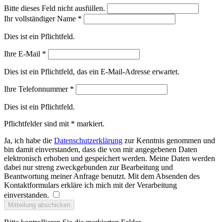
Bitte dieses Feld nicht ausfüllen.
Ihr vollständiger Name
*
Dies ist ein Pflichtfeld.
Ihre E-Mail
*
Dies ist ein Pflichtfeld, das ein E-Mail-Adresse erwartet.
Ihre Telefonnummer
*
Dies ist ein Pflichtfeld.
Pflichtfelder sind mit * markiert.
Ja, ich habe die
Datenschutzerklärung
zur Kenntnis genommen und
bin damit einverstanden, dass die von mir angegebenen Daten
elektronisch erhoben und gespeichert werden. Meine Daten werden
dabei nur streng zweckgebunden zur Bearbeitung und
Beantwortung meiner Anfrage benutzt. Mit dem Absenden des
Kontaktformulars erkläre ich mich mit der Verarbeitung
einverstanden.
Mitteilung abschicken