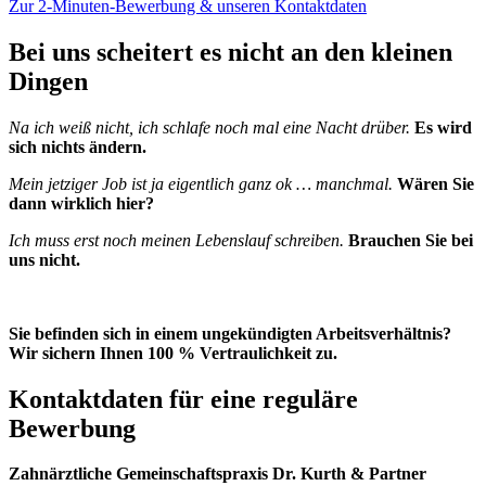
Zur 2-Minuten-Bewerbung & unseren Kontaktdaten
Bei uns scheitert es nicht an den kleinen
Dingen
Na ich weiß nicht, ich schlafe noch mal eine Nacht drüber.
Es wird
sich nichts ändern.
Mein jetziger Job ist ja eigentlich ganz ok … manchmal.
Wären Sie
dann wirklich hier?
Ich muss erst noch meinen Lebenslauf schreiben.
Brauchen Sie bei
uns nicht.
Sie befinden sich in einem ungekündigten Arbeitsverhältnis?
Wir sichern Ihnen 100 % Vertraulichkeit zu.
Kontaktdaten für eine reguläre
Bewerbung
Zahnärztliche Gemeinschaftspraxis Dr. Kurth & Partner