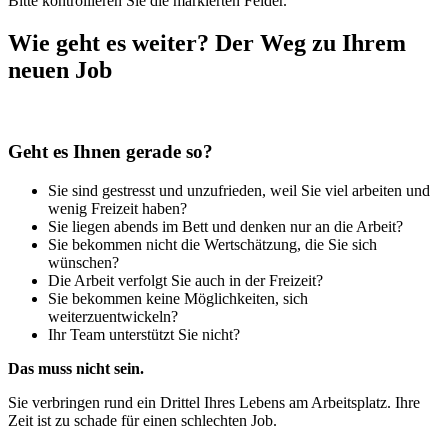
Bitte kontrollieren Sie die markierten Felder.
Wie geht es weiter? Der Weg zu Ihrem
neuen Job
Geht es Ihnen gerade so?
Sie sind gestresst und unzufrieden, weil Sie viel arbeiten und
wenig Freizeit haben?
Sie liegen abends im Bett und denken nur an die Arbeit?
Sie bekommen nicht die Wertschätzung, die Sie sich
wünschen?
Die Arbeit verfolgt Sie auch in der Freizeit?
Sie bekommen keine Möglichkeiten, sich
weiterzuentwickeln?
Ihr Team unterstützt Sie nicht?
Das muss nicht sein.
Sie verbringen rund ein Drittel Ihres Lebens am Arbeitsplatz. Ihre
Zeit ist zu schade für einen schlechten Job.