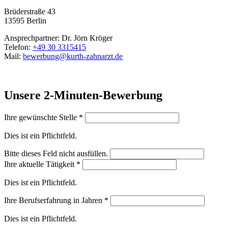
Brüderstraße 43
13595 Berlin
Ansprechpartner: Dr. Jörn Kröger
Telefon:
+49 30 3315415
Mail:
bewerbung@kurth-zahnarzt.de
Unsere 2-Minuten-Bewerbung
Ihre gewünschte Stelle
*
Dies ist ein Pflichtfeld.
Bitte dieses Feld nicht ausfüllen.
Ihre aktuelle Tätigkeit
*
Dies ist ein Pflichtfeld.
Ihre Berufserfahrung in Jahren
*
Dies ist ein Pflichtfeld.