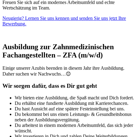
Freuen Sie sich auf ein modernes Arbeitsumfeld und echte
Wertschätzung im Team.
Neugierig? Lernen Sie uns kennen und senden Sie uns jetzt Ihre
Bewerbung.
Ausbildung zur Zahnmedizinischen
Fachangestellten – ZFA (m/w/d)
Einige unserer Azubis beenden in diesem Jahr ihre Ausbildung.
Daher suchen wir Nachwuchs…😊
Wir sorgen dafür, dass es Dir gut geht
Wir bieten eine Ausbildung, die Spaß macht und Dich fordert.
Du erhältst eine fundierte Ausbildung mit Karrierechancen.
Du hast Aussicht auf eine spätere Festeinstellung bei uns.
Du bekommst bei uns einen Leistungs- & Gesundheitsbonus
neben der Ausbildungsvergütung.
Du arbeitest in einem modernen Arbeitsumfeld, das sich jeder
wünscht.
Wir investieren in Dich und zahlen Deine Weiterbildungen