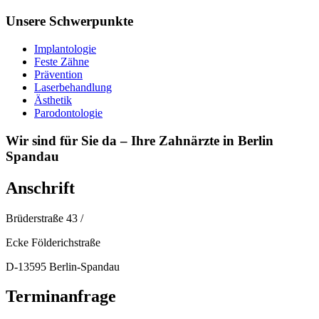
Unsere Schwerpunkte
Implantologie
Feste Zähne
Prävention
Laserbehandlung
Ästhetik
Parodontologie
Wir sind für Sie da – Ihre Zahnärzte in Berlin
Spandau
Anschrift
Brüderstraße 43 /
Ecke Földerichstraße
D-13595 Berlin-Spandau
Terminanfrage