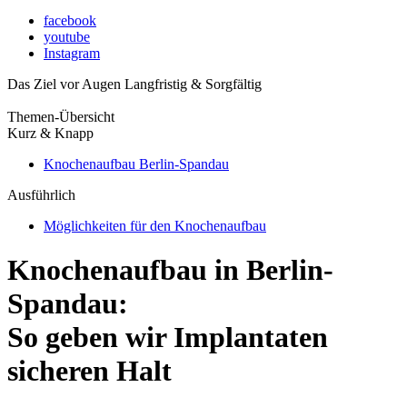
facebook
youtube
Instagram
Das Ziel vor Augen
Langfristig & Sorgfältig
Themen-Übersicht
Kurz & Knapp
Knochenaufbau Berlin-Spandau
Ausführlich
Möglichkeiten für den Knochenaufbau
Knochenaufbau in Berlin-
Spandau:
So geben wir Implantaten
sicheren Halt